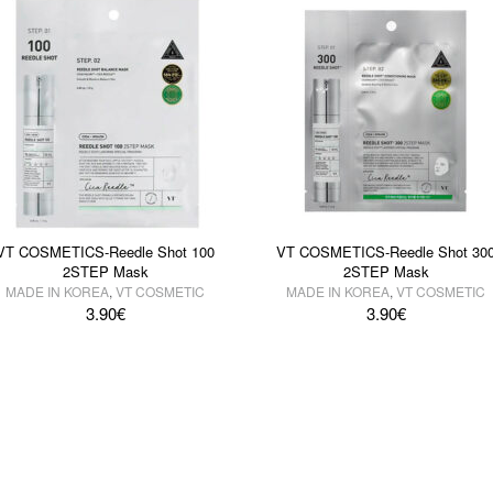
VT COSMETICS-Reedle Shot 100
VT COSMETICS-Reedle Shot 30
2STEP Mask
2STEP Mask
MADE IN KOREA
,
VT COSMETIC
MADE IN KOREA
,
VT COSMETIC
3.90
€
3.90
€