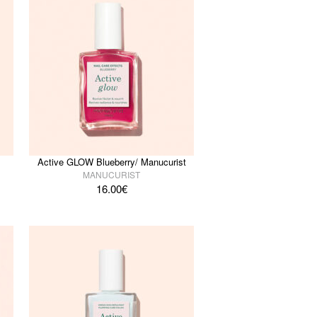
Active GLOW Blueberry/ Manucurist
MANUCURIST
16.00
€