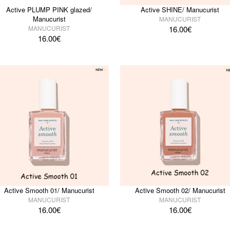
Active PLUMP PINK glazed/
Active SHINE/ Manucurist
Manucurist
MANUCURIST
MANUCURIST
16.00
€
16.00
€
Active Smooth 01/ Manucurist
Active Smooth 02/ Manucurist
MANUCURIST
MANUCURIST
16.00
€
16.00
€