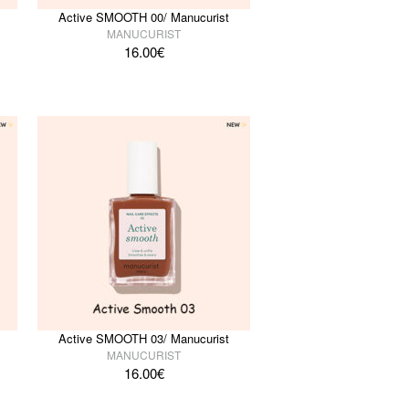
Active SMOOTH 00/ Manucurist
MANUCURIST
16.00
€
Active SMOOTH 03/ Manucurist
MANUCURIST
16.00
€