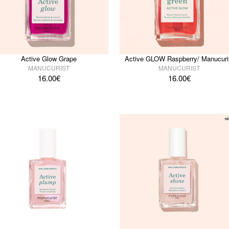
Active Glow Grape
Active GLOW Raspberry/ Manucuri
MANUCURIST
MANUCURIST
16.00
€
16.00
€