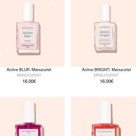
Active BLUR /Manucurist
Active BRIGHT/ Manucurist
MANUCURIST
MANUCURIST
16.00
€
16.00
€