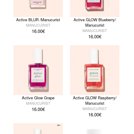
Active BLUR /Manucurist
Active GLOW Blueberry/
Manucurist
MANUCURIST
16.00
€
MANUCURIST
16.00
€
Active Glow Grape
Active GLOW Raspberry/
Manucurist
MANUCURIST
16.00
€
MANUCURIST
16.00
€