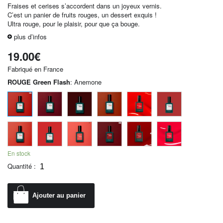
Fraises et cerises s’accordent dans un joyeux vernis.
C’est un panier de fruits rouges, un dessert exquis !
Ultra rouge, pour le plaisir, pour que ça bouge.
plus d’infos
19.00
€
Fabriqué en France
ROUGE Green Flash
:
Anemone
En stock
Quantité :
Ajouter au panier