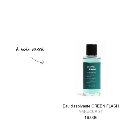
Eau dissolvante GREEN FLASH
MANUCURIST
16.00
€