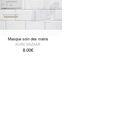
Masque soin des mains
KURE BAZAAR
8.00
€