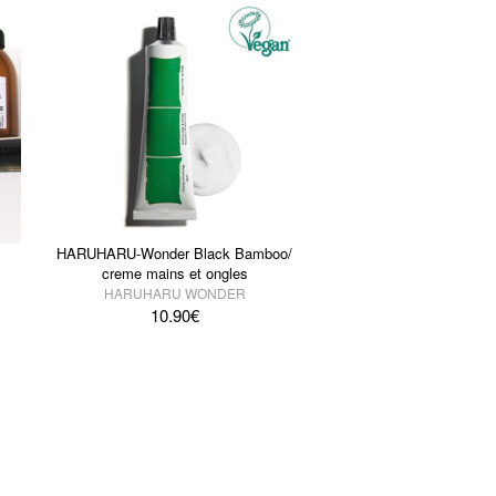
HARUHARU-Wonder Black Bamboo/
creme mains et ongles
HARUHARU WONDER
10.90
€