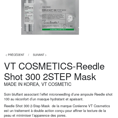
< PRÉCÉDENT
/
SUIVANT >
VT COSMETICS-Reedle
Shot 300 2STEP Mask
MADE IN KOREA
,
VT COSMETIC
Soin bluffant associant l’effet microneedling d’une ampoule Reedle shot
100 au réconfort d’un masque hydratant et apaisant.
Reedle Shot 300 2-Step Mask de la marque Coréenne VT Cosmetics
est un traitement à double action conçu pour affiner la texture de la
peau et minimiser l’apparence des pores.