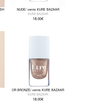
ASH
NUDE/ vernis KURE BAZAAR
KURE BAZAAR
18.00
€
OR BRONZE/ vernis KURE BAZAAR
KURE BAZAAR
18.00
€