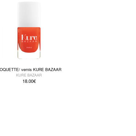
OQUETTE/ vernis KURE BAZAAR
KURE BAZAAR
18.00
€