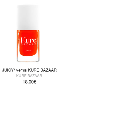
JUICY/ vernis KURE BAZAAR
KURE BAZAAR
18.00
€