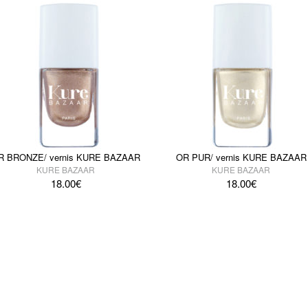
R BRONZE/ vernis KURE BAZAAR
OR PUR/ vernis KURE BAZAAR
KURE BAZAAR
KURE BAZAAR
18.00
€
18.00
€