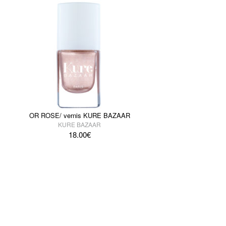
OR ROSE/ vernis KURE BAZAAR
KURE BAZAAR
18.00
€