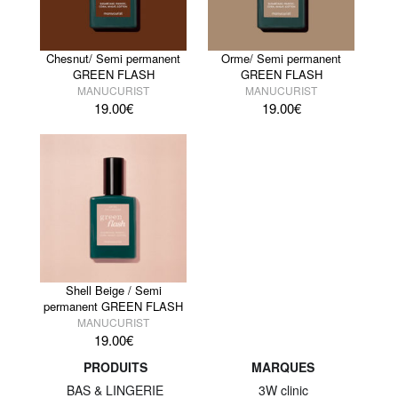
Chesnut/ Semi permanent
Orme/ Semi permanent
GREEN FLASH
GREEN FLASH
MANUCURIST
MANUCURIST
19.00
€
19.00
€
Shell Beige / Semi
permanent GREEN FLASH
MANUCURIST
19.00
€
PRODUITS
MARQUES
BAS & LINGERIE
3W clinic