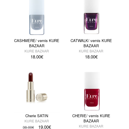
CASHMERE/ vernis KURE
CATWALK/ vernis KURE
BAZAAR
BAZAAR
KURE BAZAAR
KURE BAZAAR
18.00
€
18.00
€
Cherie SATIN
CHERIE/ vernis KURE
BAZAAR
KURE BAZAAR
KURE BAZAAR
19.00
€
38.00
€