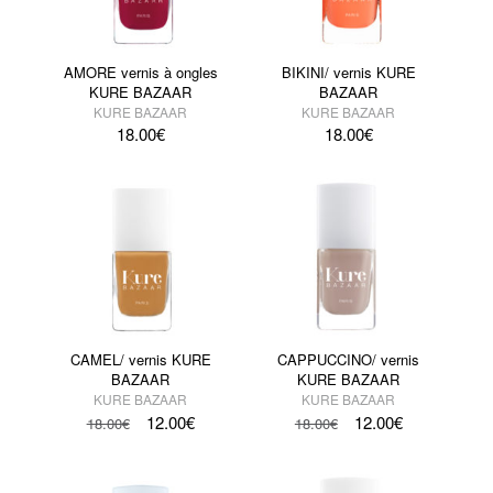
AMORE vernis à ongles
BIKINI/ vernis KURE
KURE BAZAAR
BAZAAR
KURE BAZAAR
KURE BAZAAR
18.00
€
18.00
€
CAMEL/ vernis KURE
CAPPUCCINO/ vernis
BAZAAR
KURE BAZAAR
KURE BAZAAR
KURE BAZAAR
12.00
€
12.00
€
18.00
€
18.00
€