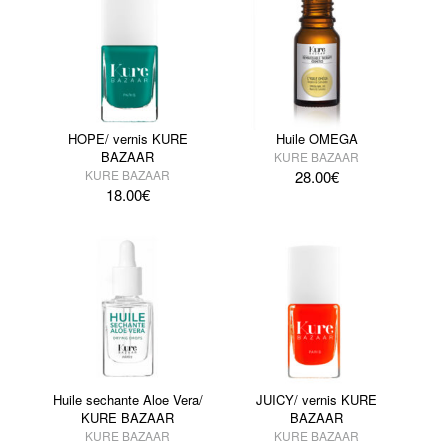
HOPE/ vernis KURE
Huile OMEGA
BAZAAR
KURE BAZAAR
KURE BAZAAR
28.00
€
18.00
€
Huile sechante Aloe Vera/
JUICY/ vernis KURE
KURE BAZAAR
BAZAAR
KURE BAZAAR
KURE BAZAAR