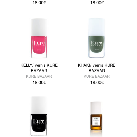
18.00
€
18.00
€
KELLY/ vernis KURE
KHAKI/ vernis KURE
BAZAAR
BAZAAR
KURE BAZAAR
KURE BAZAAR
18.00
€
18.00
€