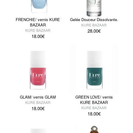
FRENCHIE/ vernis KURE
Gelée Douceur Dissolvante.
BAZAAR
KURE BAZAAR
KURE BAZAAR
28.00
€
18.00
€
GLAM/ vernis GLAM
GREEN LOVE/ vernis
KURE BAZAAR
KURE BAZAAR
18.00
€
KURE BAZAAR
18.00
€