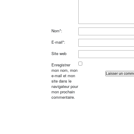
Nom*:
E-mail*:
Site web
Enregistrer
mon nom, mon
e-mail et mon
site dans le
navigateur pour
mon prochain
commentaire.