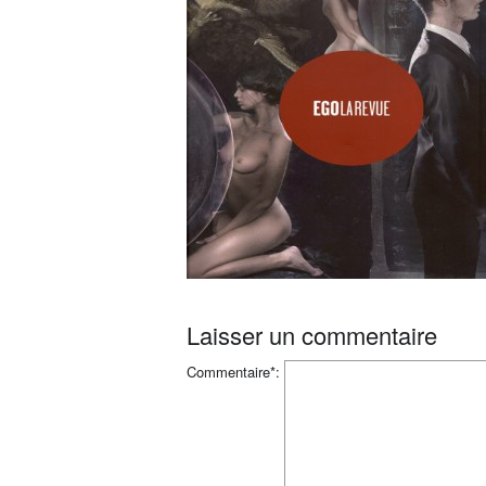
Laisser un commentaire
Commentaire*: