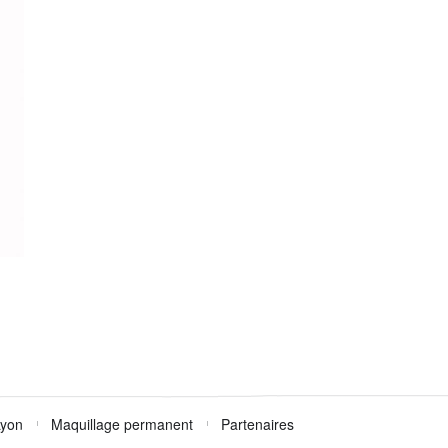
Lyon
Maquillage permanent
Partenaires