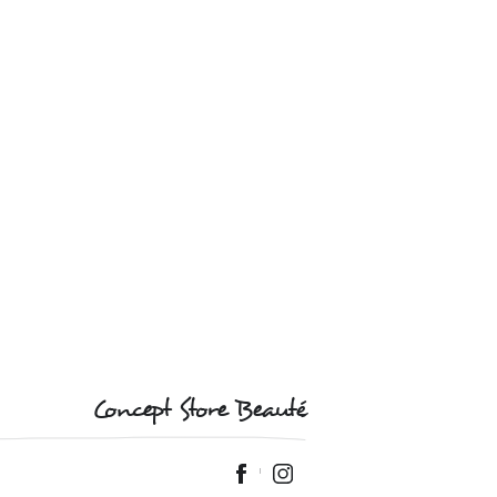
Concept Store Beauté