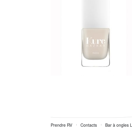
Prendre RV
Contacts
Bar à ongles 