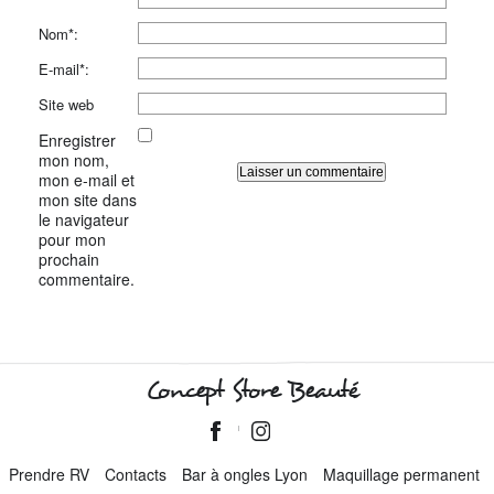
Nom*:
E-mail*:
Site web
Enregistrer
mon nom,
mon e-mail et
mon site dans
le navigateur
pour mon
prochain
commentaire.
Concept Store Beauté
Prendre RV
Contacts
Bar à ongles Lyon
Maquillage permanent