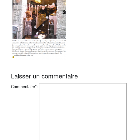
Laisser un commentaire
Commentaire*: