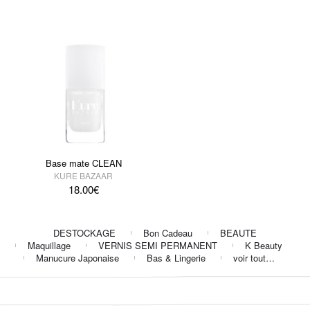
Base mate CLEAN
KURE BAZAAR
18.00
€
DESTOCKAGE
Bon Cadeau
BEAUTE
Maquillage
VERNIS SEMI PERMANENT
K Beauty
Manucure Japonaise
Bas & Lingerie
voir tout…