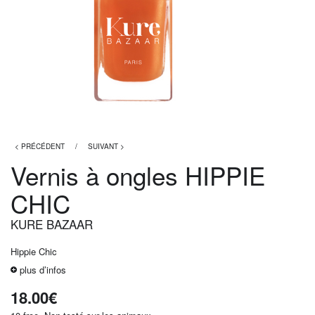
< PRÉCÉDENT
/
SUIVANT >
Vernis à ongles HIPPIE
CHIC
KURE BAZAAR
Hippie Chic
plus d’infos
18.00
€