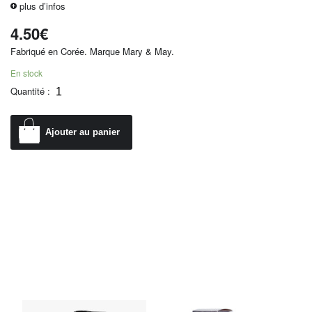
plus d’infos
4.50
€
Fabriqué en Corée. Marque Mary & May.
En stock
Quantité :
Ajouter au panier