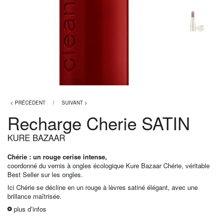
< PRÉCÉDENT
/
SUIVANT >
Recharge Cherie SATIN
KURE BAZAAR
Chérie : un rouge cerise intense,
coordonné du vernis à ongles écologique Kure Bazaar Chérie, véritable
Best Seller sur les ongles.
Ici Chérie se décline en un rouge à lèvres satiné élégant, avec une
brillance maîtrisée.
plus d’infos