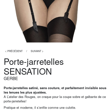
< PRÉCÉDENT
/
SUIVANT >
Porte-jarretelles
SENSATION
GERBE
Porte-jarretelles satiné, sans couture, et parfaitement invisible sous
les tenues les plus ajustées.
A L’atelier des Rouges, on craque pour la coupe sobre et galbante de ce
porte-jarretelles!
Pratique et moderne, il s’enfile comme une culotte.