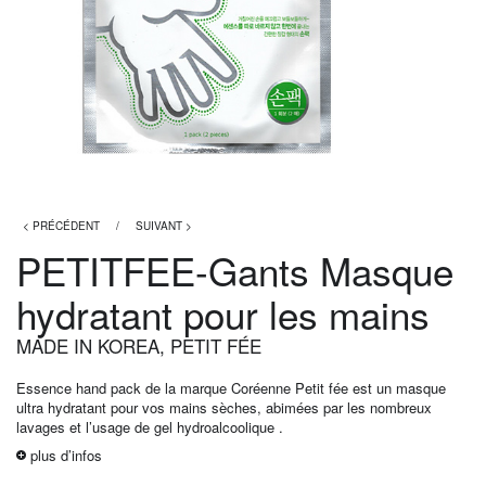
< PRÉCÉDENT
/
SUIVANT >
PETITFEE-Gants Masque
hydratant pour les mains
MADE IN KOREA
,
PETIT FÉE
Essence hand pack de la marque Coréenne Petit fée est un masque
ultra hydratant pour vos mains sèches, abimées par les nombreux
lavages et l’usage de gel hydroalcoolique .
plus d’infos