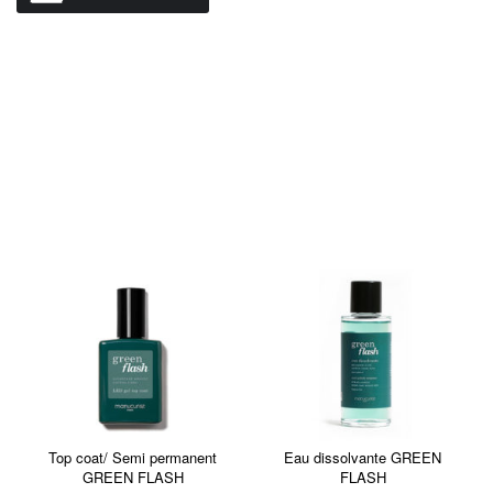
Top coat/ Semi permanent
Eau dissolvante GREEN
GREEN FLASH
FLASH