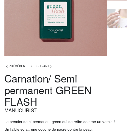
< PRÉCÉDENT
/
SUIVANT >
Carnation/ Semi
permanent GREEN
FLASH
MANUCURIST
Le premier semi-permanent green qui se retire comme un vernis !
Un faible éclat, une couche de nacre contre la peau.