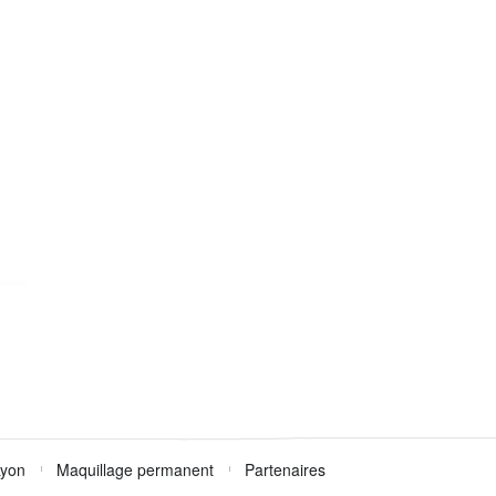
Lyon
Maquillage permanent
Partenaires