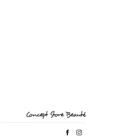
Concept Store Beauté