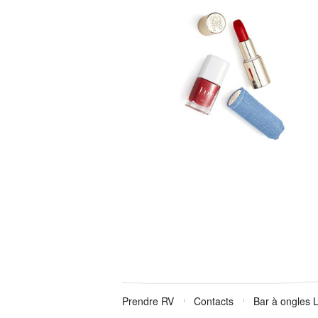
Prendre RV
Contacts
Bar à ongles 