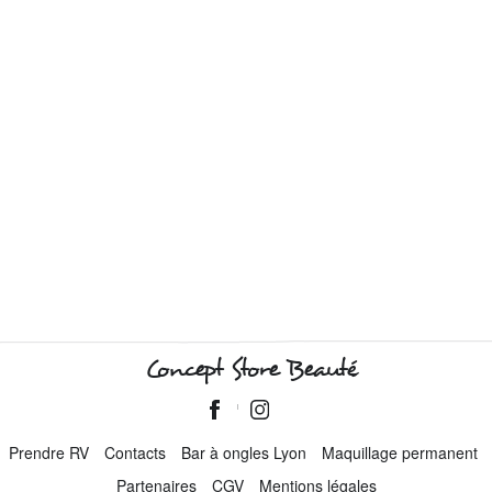
Concept Store Beauté
Prendre RV
Contacts
Bar à ongles Lyon
Maquillage permanent
Partenaires
CGV
Mentions légales