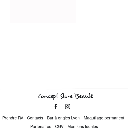
Concept Store Beauté
Prendre RV
Contacts
Bar à ongles Lyon
Maquillage permanent
Partenaires
CGV
Mentions légales