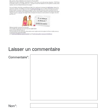
Laisser un commentaire
Commentaire*:
Nom*: