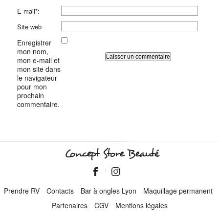
E-mail*:
Site web
Enregistrer
mon nom,
mon e-mail et
mon site dans
le navigateur
pour mon
prochain
commentaire.
Concept Store Beauté
Prendre RV
Contacts
Bar à ongles Lyon
Maquillage permanent
Partenaires
CGV
Mentions légales