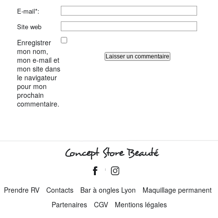
E-mail*:
Site web
Enregistrer
mon nom,
mon e-mail et
mon site dans
le navigateur
pour mon
prochain
commentaire.
Concept Store Beauté
Prendre RV
Contacts
Bar à ongles Lyon
Maquillage permanent
Partenaires
CGV
Mentions légales