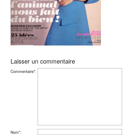
Laisser un commentaire
Commentaire*:
Nom*: