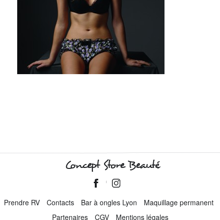
Concept Store Beauté
Prendre RV
Contacts
Bar à ongles Lyon
Maquillage permanent
Partenaires
CGV
Mentions légales