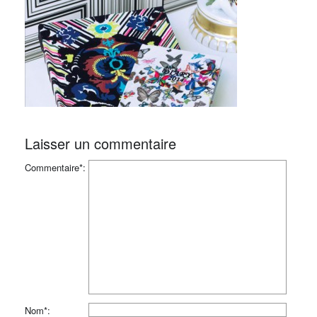
Laisser un commentaire
Commentaire*:
Nom*: