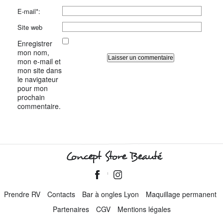
E-mail*:
Site web
Enregistrer
mon nom,
mon e-mail et
mon site dans
le navigateur
pour mon
prochain
commentaire.
Concept Store Beauté
Prendre RV
Contacts
Bar à ongles Lyon
Maquillage permanent
Partenaires
CGV
Mentions légales