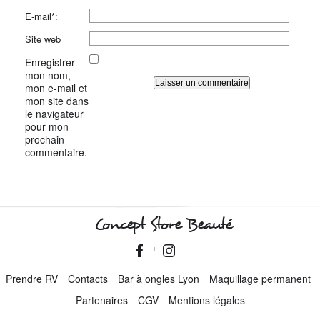
E-mail*:
Site web
Enregistrer
mon nom,
mon e-mail et
mon site dans
le navigateur
pour mon
prochain
commentaire.
Concept Store Beauté
Prendre RV
Contacts
Bar à ongles Lyon
Maquillage permanent
Partenaires
CGV
Mentions légales