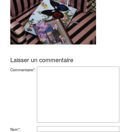
Laisser un commentaire
Commentaire*:
Nom*: