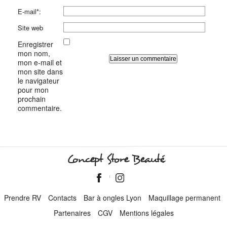
E-mail*:
Site web
Enregistrer
mon nom,
mon e-mail et
mon site dans
le navigateur
pour mon
prochain
commentaire.
Concept Store Beauté
Prendre RV
Contacts
Bar à ongles Lyon
Maquillage permanent
Partenaires
CGV
Mentions légales