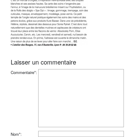
Laisser un commentaire
Commentaire*:
Nom*: