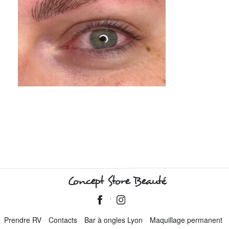
Concept Store Beauté
Prendre RV
Contacts
Bar à ongles Lyon
Maquillage permanent