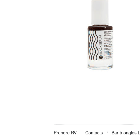
Prendre RV
Contacts
Bar à ongles 