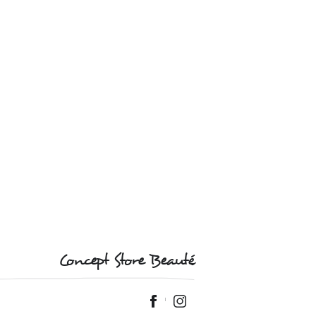
Concept Store Beauté