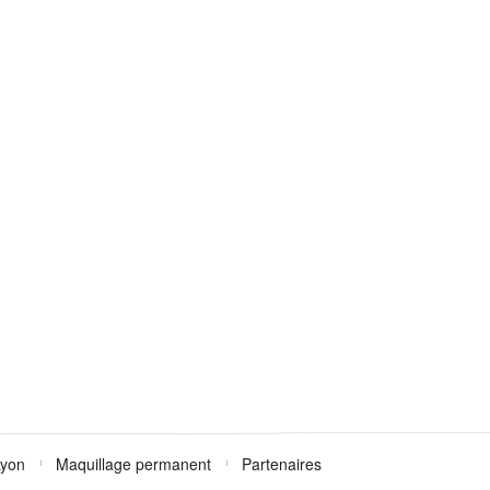
Lyon
Maquillage permanent
Partenaires