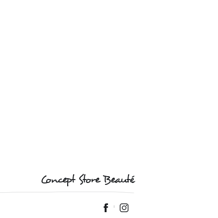
Concept Store Beauté