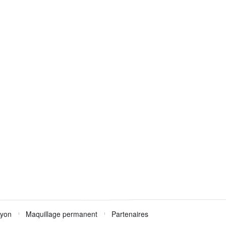
Lyon
Maquillage permanent
Partenaires