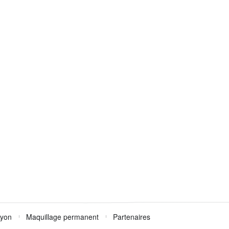
Lyon
Maquillage permanent
Partenaires