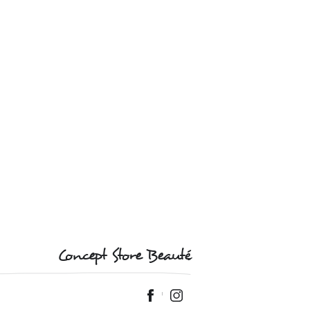
Concept Store Beauté