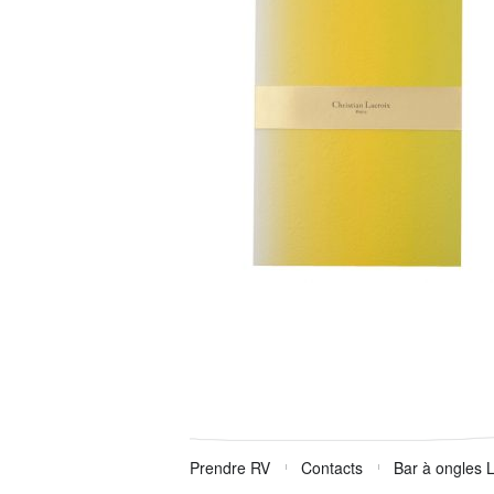
Prendre RV
Contacts
Bar à ongles 