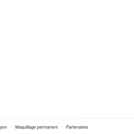
Lyon
Maquillage permanent
Partenaires