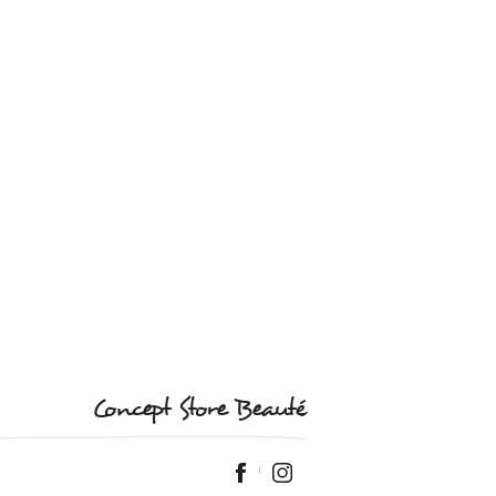
Concept Store Beauté