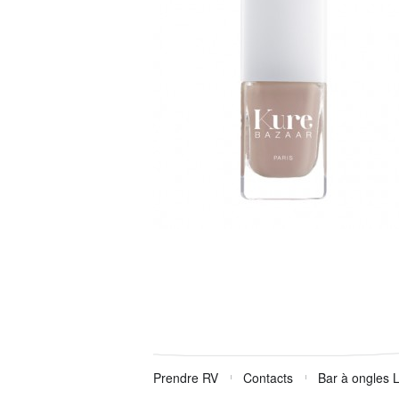
Prendre RV
Contacts
Bar à ongles 