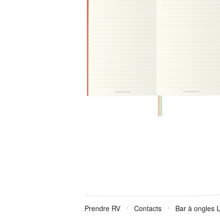
Prendre RV
Contacts
Bar à ongles 