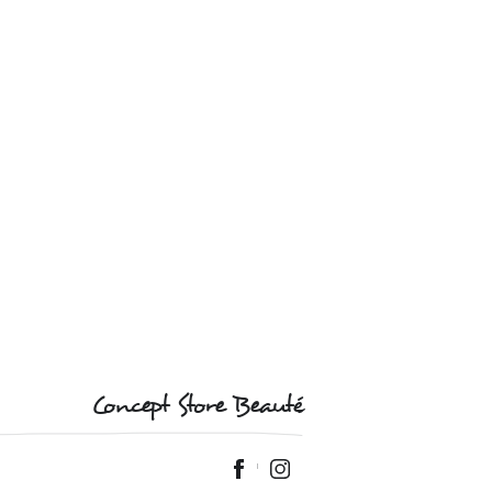
Concept Store Beauté