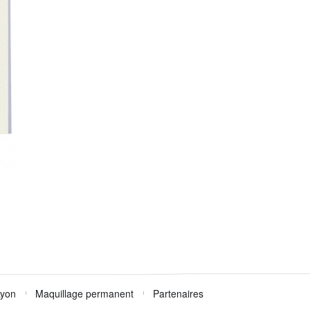
Lyon
Maquillage permanent
Partenaires