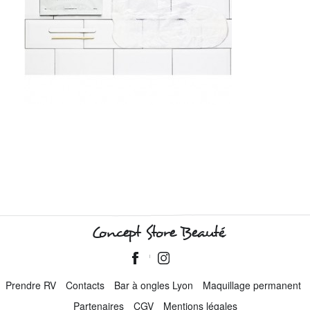
Concept Store Beauté
Prendre RV
Contacts
Bar à ongles Lyon
Maquillage permanent
Partenaires
CGV
Mentions légales