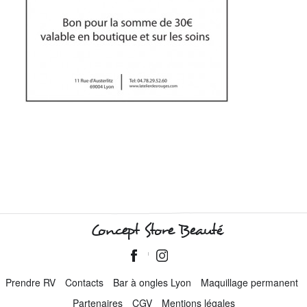
Concept Store Beauté
Prendre RV
Contacts
Bar à ongles Lyon
Maquillage permanent
Partenaires
CGV
Mentions légales