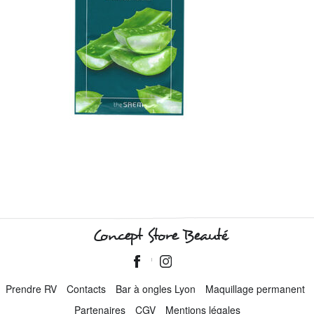
Concept Store Beauté
Prendre RV
Contacts
Bar à ongles Lyon
Maquillage permanent
Partenaires
CGV
Mentions légales