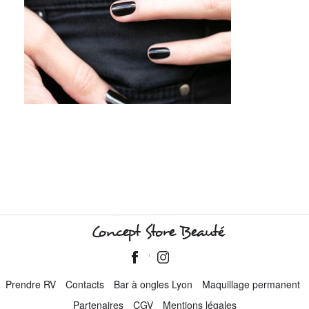
Concept Store Beauté
Prendre RV
Contacts
Bar à ongles Lyon
Maquillage permanent
Partenaires
CGV
Mentions légales