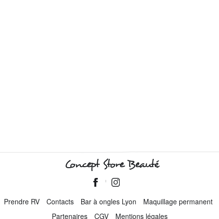
Concept Store Beauté
Prendre RV
Contacts
Bar à ongles Lyon
Maquillage permanent
Partenaires
CGV
Mentions légales