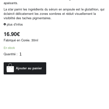
apaisants.
La star parmi les ingrédients du sérum en ampoule est le glutathion, qui
éclaircit délicatement les zones sombres et réduit visuellement la
visibilité des taches pigmentaires.
plus d’infos
16.90
€
Fabriqué en Corée. 30ml
En stock
Quantité :
Ajouter au panier