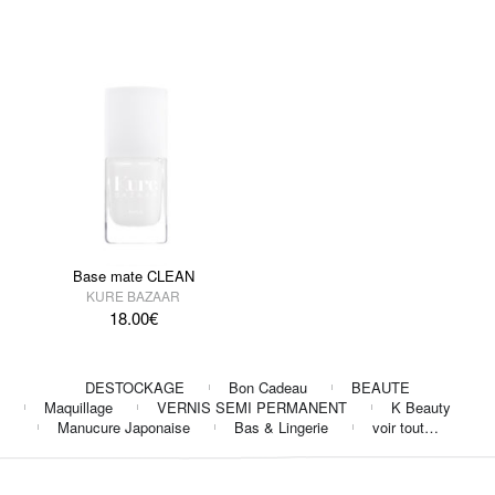
Base mate CLEAN
KURE BAZAAR
18.00
€
DESTOCKAGE
Bon Cadeau
BEAUTE
Maquillage
VERNIS SEMI PERMANENT
K Beauty
Manucure Japonaise
Bas & Lingerie
voir tout…