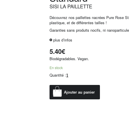
SISI LA PAILLETTE
Découvrez nos paillettes nacrées Pure Rose S
plastique, et de différentes tailles !
Garanties sans produits nocifs, ni nanoparticule
plus d’infos
5.40
€
Biodégradables. Vegan.
En stock
Quantité :
Ajouter au panier