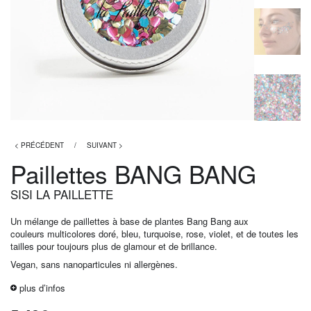
< PRÉCÉDENT
/
SUIVANT >
Paillettes BANG BANG
SISI LA PAILLETTE
Un mélange de paillettes à base de plantes Bang Bang aux
couleurs multicolores doré, bleu, turquoise, rose, violet, et de toutes les
tailles pour toujours plus de glamour et de brillance.
Vegan, sans nanoparticules ni allergènes.
plus d’infos