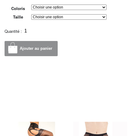
Coloris
Taille
Quantité :
Ajouter au panier