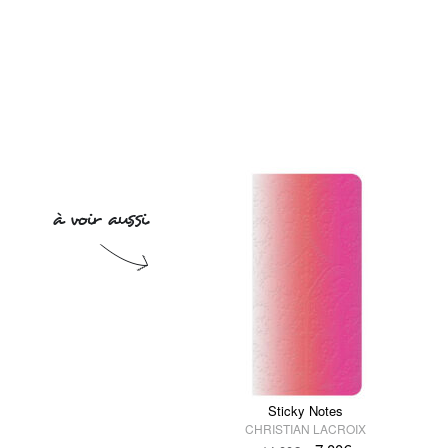
Sticky Notes
CHRISTIAN LACROIX