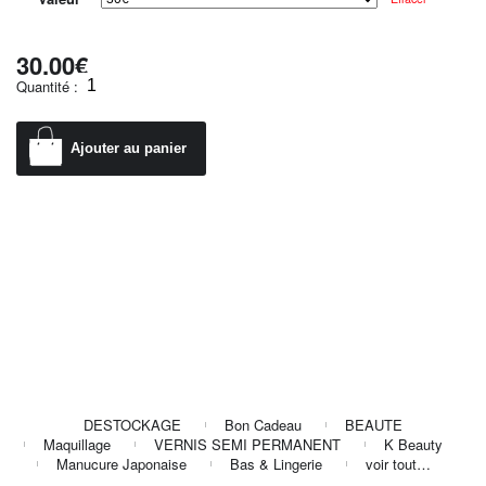
30.00
€
Quantité :
Ajouter au panier
DESTOCKAGE
Bon Cadeau
BEAUTE
Maquillage
VERNIS SEMI PERMANENT
K Beauty
Manucure Japonaise
Bas & Lingerie
voir tout…